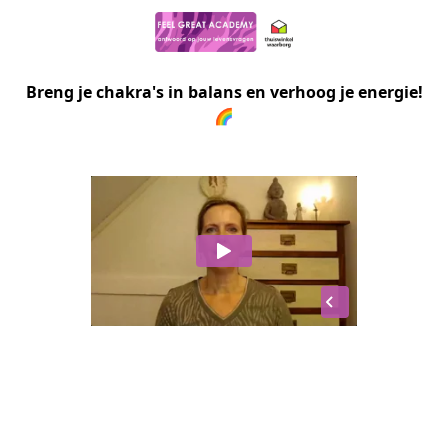
Breng je chakra's in balans en verhoog je energie!
🌈